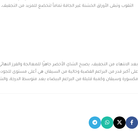
الثقوب وتبقى الأوراق الخشنة غير الجافة تماماً لتخضع للمزيد من التجفيف.
بعد الانتهاء من التجفيف، يصبح الشاي الأخضر جاهزًا للمعالجة والفرز النها
على أكبر قدر من البراعم الفضية وخالية من السيقان هي أعلى مستوى للجودة
مكسورة وسيقان وكمية قليلة من البراعم البيضاء يعد متوسط الدرجة. والشا