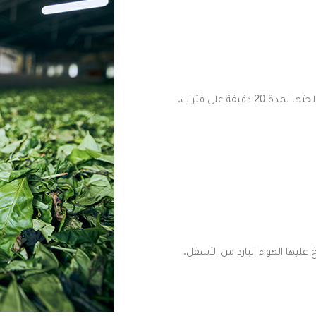
يقة على فترات.
ليها الهواء البارد من الأسفل.