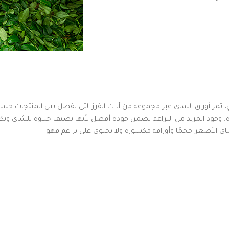
ئي. تمر أوراق الشاي عبر مجموعة من آلات الفرز التي تفصل بين المنتجات حسب
. وجود المزيد من البراعم يضمن جودة أفضل لأنها تضيف حلاوة للشاي وتكسب
ي الأصغر حجمًا وأوراقه مكسورة ولا يحتوي على براعم فهو