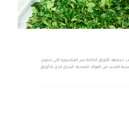
 حجمها. الأوراق الكاملة غير المكسورة التي تحتوي
ه العديد من الفوائد الصحية. الشاي الذي به أوراق